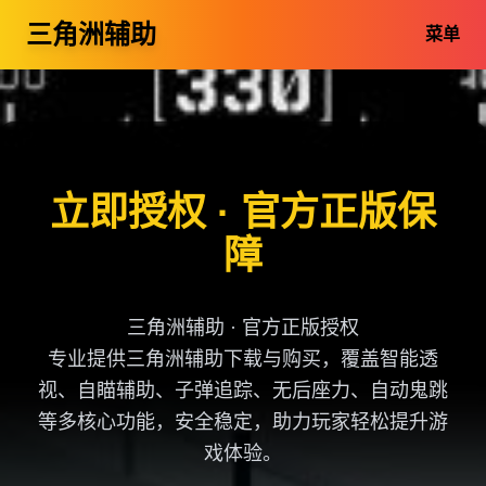
三角洲辅助
菜单
立即授权 · 官方正版保
障
三角洲辅助 · 官方正版授权
专业提供三角洲辅助下载与购买，覆盖智能透
视、自瞄辅助、子弹追踪、无后座力、自动鬼跳
等多核心功能，安全稳定，助力玩家轻松提升游
戏体验。