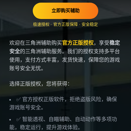
立即购买辅助
极速授权 · 官方正版保障 · 安全稳定
欢迎在三角洲辅助购买
官方正版授权
，享受
稳定
安全
的三角洲辅助服务。我们的授权支持多平台
使用，支付方式丰富，发货快速，保障您的游戏
账号安全无忧。
选择正版授权，您将获得：
✅ 官方授权正版软件，拒绝盗版风险，确保
游戏账号安全。
✅ 智能透视、自瞄辅助、自动动作等多项功
能，稳定运行，提升游戏体验。