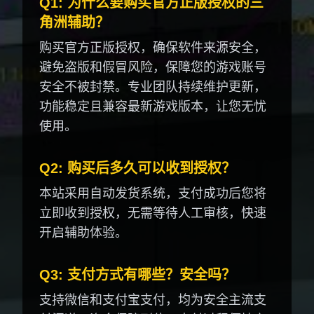
Q1: 为什么要购买官方正版授权的三
角洲辅助？
购买官方正版授权，确保软件来源安全，
避免盗版和假冒风险，保障您的游戏账号
安全不被封禁。专业团队持续维护更新，
功能稳定且兼容最新游戏版本，让您无忧
使用。
Q2: 购买后多久可以收到授权？
本站采用自动发货系统，支付成功后您将
立即收到授权，无需等待人工审核，快速
开启辅助体验。
Q3: 支付方式有哪些？安全吗？
支持微信和支付宝支付，均为安全主流支