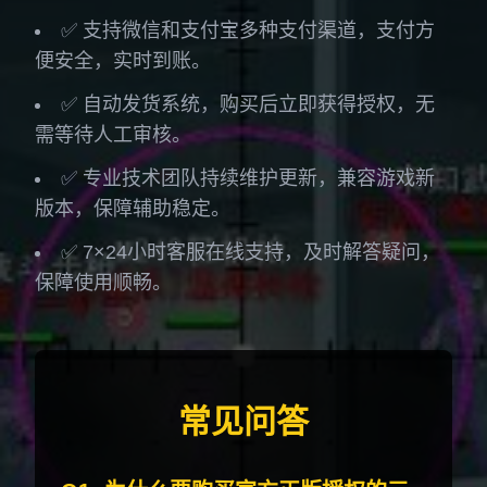
✅ 支持微信和支付宝多种支付渠道，支付方
便安全，实时到账。
✅ 自动发货系统，购买后立即获得授权，无
需等待人工审核。
✅ 专业技术团队持续维护更新，兼容游戏新
版本，保障辅助稳定。
✅ 7×24小时客服在线支持，及时解答疑问，
保障使用顺畅。
常见问答